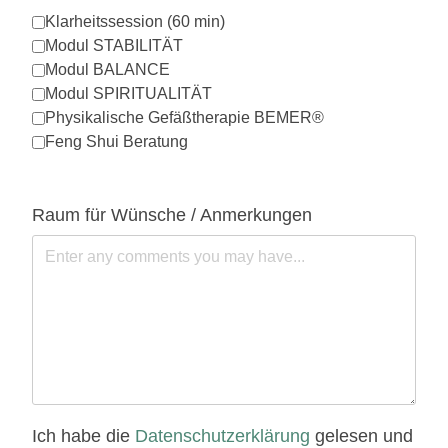
Klarheitssession (60 min)
Modul STABILITÄT
Modul BALANCE
Modul SPIRITUALITÄT
Physikalische Gefäßtherapie BEMER®
Feng Shui Beratung
Raum für Wünsche / Anmerkungen
Ich habe die
Datenschutzerklärung
gelesen und