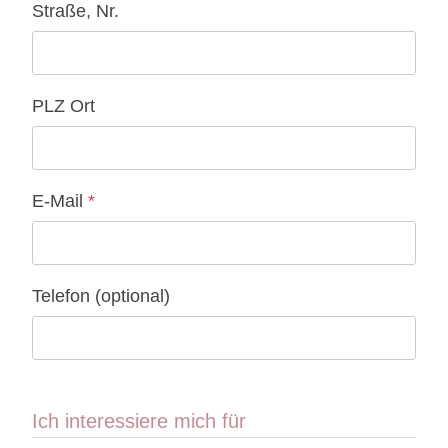
Straße, Nr.
PLZ Ort
E-Mail
*
Telefon (optional)
Ich interessiere mich für