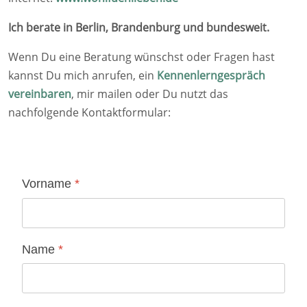
Ich berate in Berlin, Brandenburg und bundesweit.
Wenn Du eine Beratung wünschst oder Fragen hast
kannst Du mich anrufen, ein
Kennenlerngespräch
vereinbaren
, mir mailen oder Du nutzt das
nachfolgende Kontaktformular:
Vorname
*
Name
*