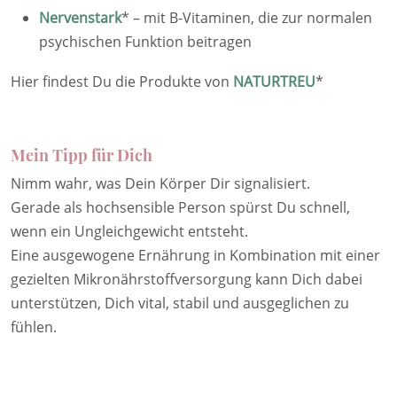
Nervenstark
*
– mit B-Vitaminen, die zur normalen
psychischen Funktion beitragen
Hier findest Du die Produkte von
NATURTREU
*
Mein Tipp für Dich
Nimm wahr, was Dein Körper Dir signalisiert.
Gerade als hochsensible Person spürst Du schnell,
wenn ein Ungleichgewicht entsteht.
Eine ausgewogene Ernährung in Kombination mit einer
gezielten Mikronährstoffversorgung kann Dich dabei
unterstützen, Dich vital, stabil und ausgeglichen zu
fühlen.