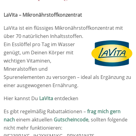
LaVita – Mikronährstoffkonzentrat
LaVita ist ein flüssiges Mikronährstoffkonzentrat mit
über 70 natürlichen Inhaltsstoffen.
Ein Esslöffel pro Tag im Wasser
genügt, um Deinen Körper mit
wichtigen Vitaminen,
Mineralstoffen und
Spurenelementen zu versorgen – ideal als Ergänzung zu
einer ausgewogenen Ernährung.
Hier kannst Du
LaVita
entdecken
Es gibt regelmäßig Rabattaktionen –
frag mich gern
nach
einem aktuellen
Gutscheincode
, sollten folgende
nicht mehr funktionieren: