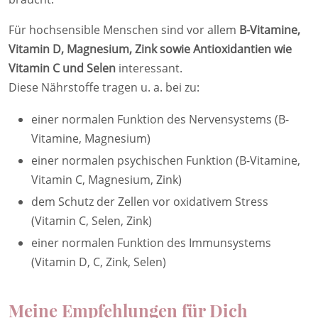
Für hochsensible Menschen sind vor allem
B-Vitamine,
Vitamin D, Magnesium, Zink sowie Antioxidantien wie
Vitamin C und Selen
interessant.
Diese Nährstoffe tragen u. a. bei zu:
einer normalen Funktion des Nervensystems (B-
Vitamine, Magnesium)
einer normalen psychischen Funktion (B-Vitamine,
Vitamin C, Magnesium, Zink)
dem Schutz der Zellen vor oxidativem Stress
(Vitamin C, Selen, Zink)
einer normalen Funktion des Immunsystems
(Vitamin D, C, Zink, Selen)
Meine Empfehlungen für Dich