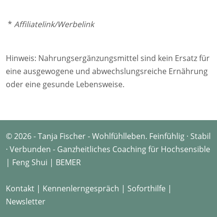
*
Affiliatelink/Werbelink
Hinweis: Nahrungsergänzungsmittel sind kein Ersatz für
eine ausgewogene und abwechslungsreiche Ernährung
oder eine gesunde Lebensweise.
© 2026 - Tanja Fischer - Wohlfühlleben. Feinfühlig · Stabil
· Verbunden - Ganzheitliches Coaching für Hochsensible
| Feng Shui | BEMER
Kontakt |
Kennenlerngespräch |
Soforthilfe |
Newsletter