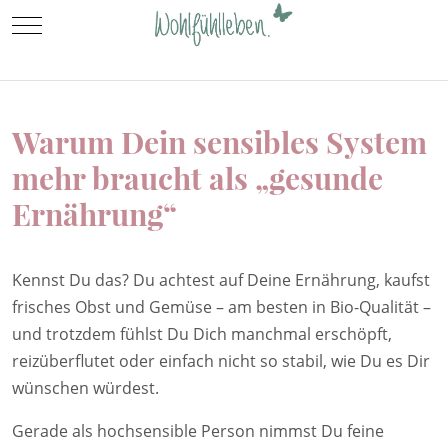
Mobile Menu Toggle
Warum Dein sensibles System
mehr braucht als „gesunde
Ernährung“
Kennst Du das? Du achtest auf Deine Ernährung, kaufst
frisches Obst und Gemüse – am besten in Bio-Qualität –
und trotzdem fühlst Du Dich manchmal erschöpft,
reizüberflutet oder einfach nicht so stabil, wie Du es Dir
wünschen würdest.
Gerade als hochsensible Person nimmst Du feine