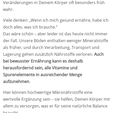
Veränderungen in Deinem Körper oft besonders früh
wahr.
Viele denken: „Wenn ich mich gesund ernähre, habe ich
doch alles, was ich brauche.“
Das wäre schön – aber leider ist das heute nicht immer
der Fall. Unsere Böden enthalten weniger Mineralstoffe
als früher, und durch Verarbeitung, Transport und
Lagerung gehen zusätzlich Nährstoffe verloren.
Auch
bei bewusster Ernährung kann es deshalb
herausfordernd sein, alle Vitamine und
Spurenelemente in ausreichender Menge
aufzunehmen
.
Hier können hochwertige Mikronährstoffe eine
wertvolle Ergänzung sein – sie helfen, Deinen Körper mit
allem zu versorgen, was er für seine natürliche Balance
braucht.