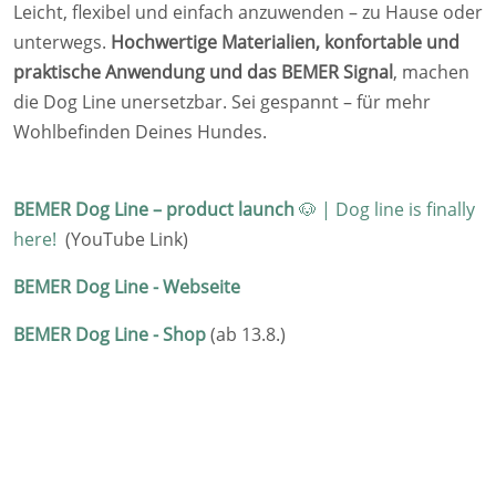
Leicht, flexibel und einfach anzuwenden – zu Hause oder
unterwegs.
Hochwertige Materialien, konfortable und
praktische Anwendung und das BEMER Signal
, machen
die Dog Line unersetzbar. Sei gespannt – für mehr
Wohlbefinden Deines Hundes.
BEMER Dog Line – product launch
🐶 | Dog line is finally
here!
(YouTube Link)
BEMER Dog Line - Webseite
BEMER Dog Line - Shop
(ab 13.8.)