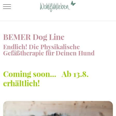
Mobile Menu Toggle
BEMER Dog Line
Endlich! Die Physikalische
Gefäßtherapie für Deinen Hund
Coming soon... Ab 13.8.
erhältlich!