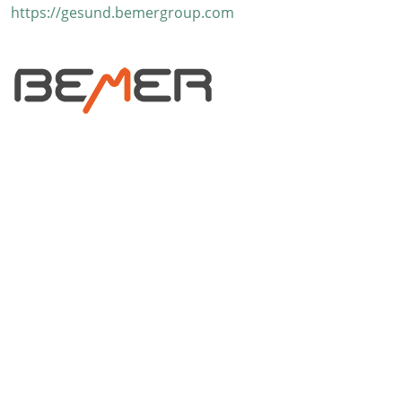
https://gesund.bemergroup.com