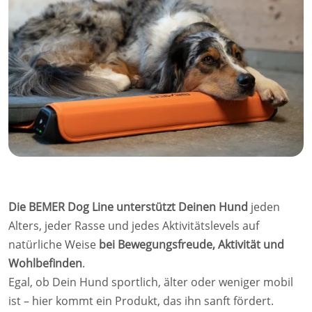
Die BEMER Dog Line unterstützt Deinen Hund
jeden
Alters, jeder Rasse und jedes Aktivitätslevels auf
natürliche Weise
bei Bewegungsfreude, Aktivität und
Wohlbefinden
.
Egal, ob Dein Hund sportlich, älter oder weniger mobil
ist – hier kommt ein Produkt, das ihn sanft fördert.