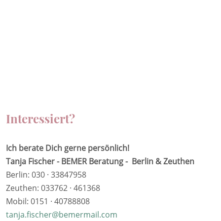
Interessiert?
Ich berate Dich gerne persönlich!
Tanja Fischer - BEMER Beratung - Berlin & Zeuthen
Berlin: 030 · 33847958
Zeuthen: 033762 · 461368
Mobil: 0151 · 40788808
tanja.fischer@bemermail.com