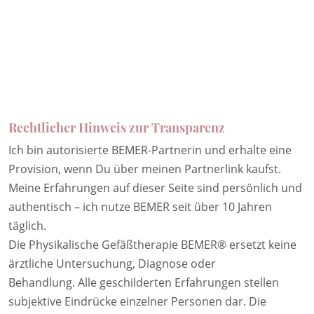
Rechtlicher Hinweis zur Transparenz
Ich bin autorisierte BEMER-Partnerin und erhalte eine
Provision, wenn Du über meinen Partnerlink kaufst.
Meine Erfahrungen auf dieser Seite sind persönlich und
authentisch – ich nutze BEMER seit über 10 Jahren
täglich.
Die Physikalische Gefäßtherapie BEMER® ersetzt keine
ärztliche Untersuchung, Diagnose oder
Behandlung. Alle geschilderten Erfahrungen stellen
subjektive Eindrücke einzelner Personen dar. Die