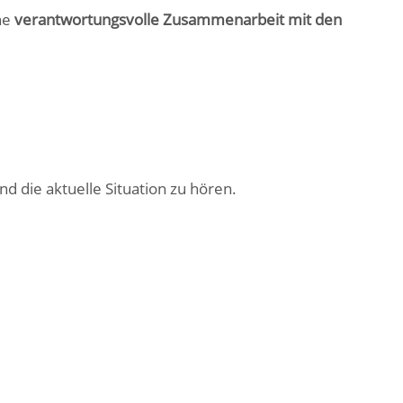
ne
verantwortungsvolle Zusammenarbeit mit den
und die aktuelle Situation zu hören.