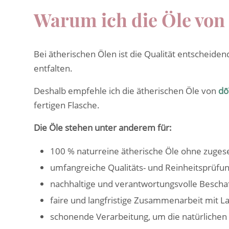
Warum ich die Öle vo
Bei ätherischen Ölen ist die Qualität entscheide
entfalten.
Deshalb empfehle ich die ätherischen Öle von
dō
fertigen Flasche.
Die Öle stehen unter anderem für:
100 % naturreine ätherische Öle ohne zugese
umfangreiche Qualitäts- und Reinheitsprüf
nachhaltige und verantwortungsvolle Bescha
faire und langfristige Zusammenarbeit mit 
schonende Verarbeitung, um die natürlichen 