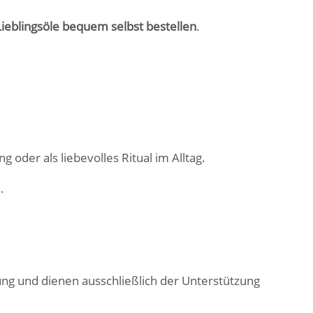
ieblingsöle bequem selbst bestellen
.
oder als liebevolles Ritual im Alltag.
.
lung und dienen ausschließlich der Unterstützung