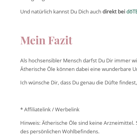
Und natürlich kannst Du Dich auch
direkt bei
dōTE
Mein Fazit
Als hochsensibler Mensch darfst Du Dir immer wi
Ätherische Öle können dabei eine wunderbare Unte
Ich wünsche Dir, dass Du genau die Düfte findes
* Affiliatelink / Werbelink
Hinweis: Ätherische Öle sind keine Arzneimittel.
des persönlichen Wohlbefindens.