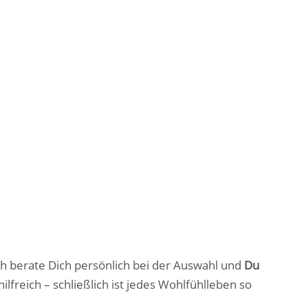
Ich berate Dich persönlich bei der Auswahl und
Du
ilfreich – schließlich ist jedes Wohlfühlleben so