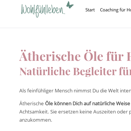
Start
Coaching für H
Ätherische Öle für 
Natürliche Begleiter 
Als feinfühliger Mensch nimmst Du die Welt int
Ätherische
Öle können Dich auf natürliche Weise
Achtsamkeit. Sie ersetzen keine Auszeiten oder p
anzukommen.