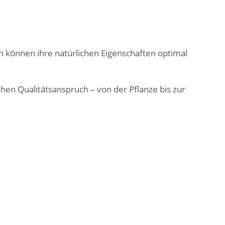
en können ihre natürlichen Eigenschaften optimal
en Qualitätsanspruch – von der Pflanze bis zur