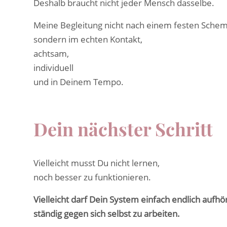
Deshalb braucht nicht jeder Mensch dasselbe.
Meine Begleitung nicht nach einem festen Sche
sondern im echten Kontakt,
achtsam,
individuell
und in Deinem Tempo.
Dein nächster Schritt
Vielleicht musst Du nicht lernen,
noch besser zu funktionieren.
Vielleicht darf Dein System einfach endlich aufhö
ständig gegen sich selbst zu arbeiten.