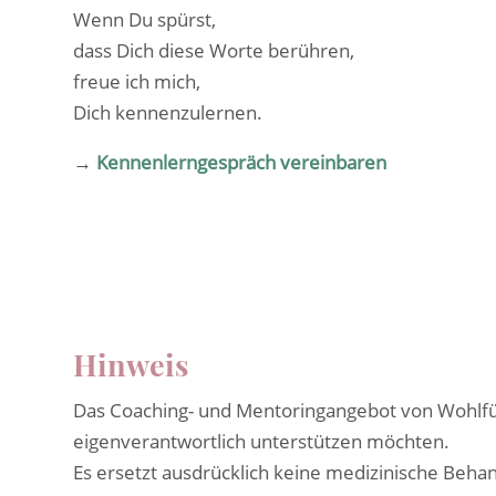
Wenn Du spürst,
dass Dich diese Worte berühren,
freue ich mich,
Dich kennenzulernen.
→
Kennenlerngespräch vereinbaren
Hinweis
Das Coaching- und Mentoringangebot von Wohlfühl
eigenverantwortlich unterstützen möchten.
Es ersetzt ausdrücklich keine medizinische Beha