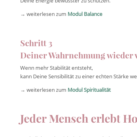
Deine Energie bewusster zu schützen.
→ weiterlesen zum
Modul Balance
Schritt 3
Deiner Wahrnehmung wieder 
Wenn mehr Stabilität entsteht,
kann Deine Sensibilität zu einer echten Stärke w
→ weiterlesen zum
Modul Spiritualität
Jeder Mensch erlebt Ho