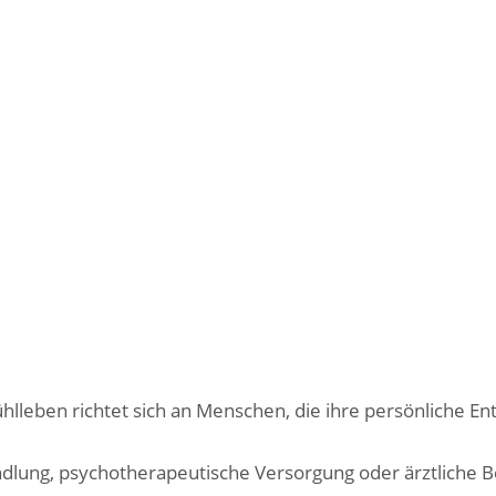
leben richtet sich an Menschen, die ihre persönliche En
ndlung, psychotherapeutische Versorgung oder ärztliche B