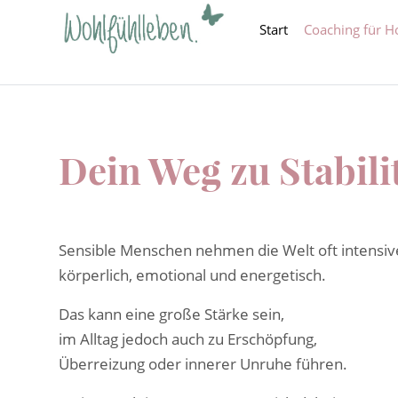
Start
Coaching für H
Dein Weg zu Stabili
Sensible Menschen nehmen die Welt oft intensi
körperlich, emotional und energetisch.
Das kann eine große Stärke sein,
im Alltag jedoch auch zu Erschöpfung,
Überreizung oder innerer Unruhe führen.