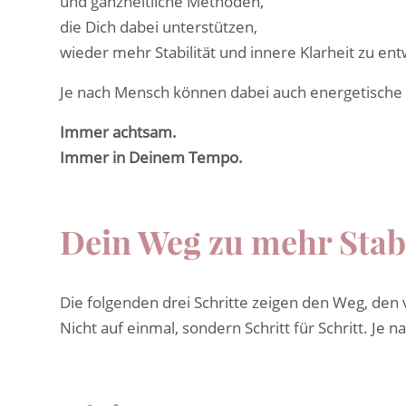
und ganzheitliche Methoden,
die Dich dabei unterstützen,
wieder mehr Stabilität und innere Klarheit zu ent
Je nach Mensch können dabei auch energetische o
Immer achtsam.
Immer in Deinem Tempo.
Dein Weg zu mehr Stabi
Die folgenden drei Schritte zeigen den Weg, den
Nicht auf einmal, sondern Schritt für Schritt. Je