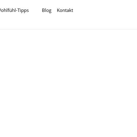
ohlfühl-Tipps
Blog
Kontakt