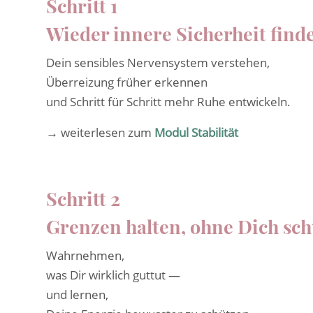
Schritt 1
Wieder innere Sicherheit find
Dein sensibles Nervensystem verstehen,
Überreizung früher erkennen
und Schritt für Schritt mehr Ruhe entwickeln.
→ weiterlesen zum
Modul Stabilität
Schritt 2
Grenzen halten, ohne Dich sch
Wahrnehmen,
was Dir wirklich guttut —
und lernen,