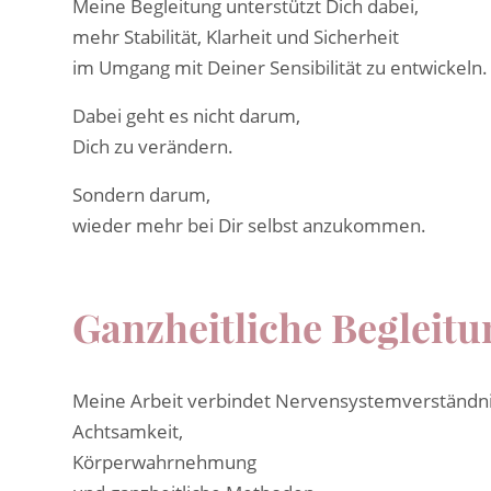
Meine Begleitung unterstützt Dich dabei,
mehr Stabilität, Klarheit und Sicherheit
im Umgang mit Deiner Sensibilität zu entwickeln.
Dabei geht es nicht darum,
Dich zu verändern.
Sondern darum,
wieder mehr bei Dir selbst anzukommen.
Ganzheitliche Begleit
Meine Arbeit verbindet Nervensystemverständni
Achtsamkeit,
Körperwahrnehmung